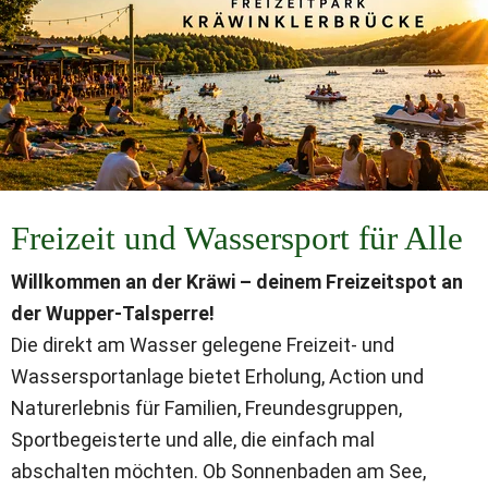
Freizeit und Wassersport für Alle
Willkommen an der Kräwi – deinem Freizeitspot an 
der Wupper-Talsperre!
Die direkt am Wasser gelegene Freizeit- und 
Wassersportanlage bietet Erholung, Action und 
Naturerlebnis für Familien, Freundesgruppen, 
Sportbegeisterte und alle, die einfach mal 
abschalten möchten. Ob Sonnenbaden am See, 