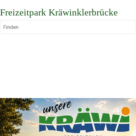
Freizeitpark Kräwinklerbrücke
Finden