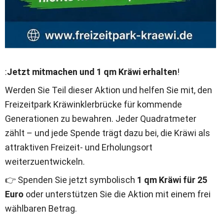
:
Jetzt mitmachen und 1 qm Kräwi erhalten
!
Werden Sie Teil dieser Aktion und helfen Sie mit, den 
Freizeitpark Kräwinklerbrücke für kommende 
Generationen zu bewahren. Jeder Quadratmeter 
zählt – und jede Spende trägt dazu bei, die Kräwi als 
attraktiven Freizeit- und Erholungsort 
weiterzuentwickeln.
👉 Spenden Sie jetzt symbolisch 
1 qm Kräwi für 25 
Euro
 oder unterstützen Sie die Aktion mit einem frei 
wählbaren Betrag.