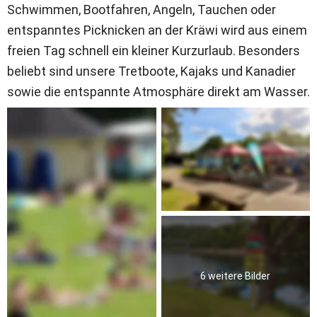
Schwimmen, Bootfahren, Angeln, Tauchen oder 
entspanntes Picknicken an der Kräwi wird aus einem 
freien Tag schnell ein kleiner Kurzurlaub. Besonders 
beliebt sind unsere Tretboote, Kajaks und Kanadier 
sowie die entspannte Atmosphäre direkt am Wasser.
6 weitere Bilder