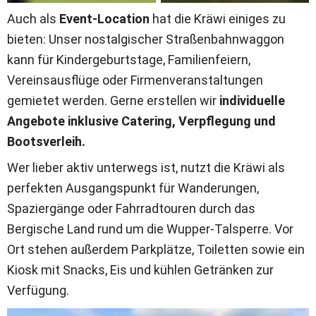
Auch als 
Event-Location 
hat die Kräwi einiges zu 
bieten: Unser nostalgischer Straßenbahnwaggon 
kann für Kindergeburtstage, Familienfeiern, 
Vereinsausflüge oder Firmenveranstaltungen 
gemietet werden. Gerne erstellen wir
 individuelle 
Angebote inklusive Catering, Verpflegung und 
Bootsverleih.
Wer lieber aktiv unterwegs ist, nutzt die Kräwi als 
perfekten Ausgangspunkt für Wanderungen, 
Spaziergänge oder Fahrradtouren durch das 
Bergische Land rund um die Wupper-Talsperre. Vor 
Ort stehen außerdem Parkplätze, Toiletten sowie ein 
Kiosk mit Snacks, Eis und kühlen Getränken zur 
Verfügung.