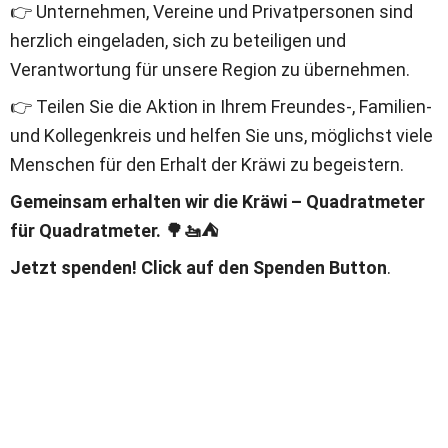
👉 Unternehmen, Vereine und Privatpersonen sind 
herzlich eingeladen, sich zu beteiligen und 
Verantwortung für unsere Region zu übernehmen.
👉 Teilen Sie die Aktion in Ihrem Freundes-, Familien- 
und Kollegenkreis und helfen Sie uns, möglichst viele 
Menschen für den Erhalt der Kräwi zu begeistern.
Gemeinsam erhalten wir die Kräwi – Quadratmeter 
für Quadratmeter. 🌳🚤⛺
Jetzt spenden! Click auf den Spenden Button
.