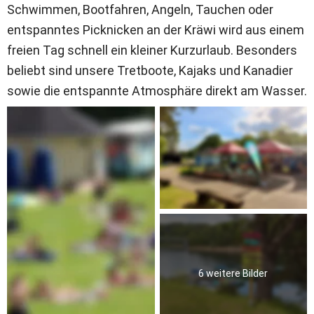
Schwimmen, Bootfahren, Angeln, Tauchen oder 
entspanntes Picknicken an der Kräwi wird aus einem 
freien Tag schnell ein kleiner Kurzurlaub. Besonders 
beliebt sind unsere Tretboote, Kajaks und Kanadier 
sowie die entspannte Atmosphäre direkt am Wasser.
6 weitere Bilder