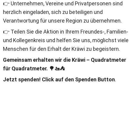
👉 Unternehmen, Vereine und Privatpersonen sind 
herzlich eingeladen, sich zu beteiligen und 
Verantwortung für unsere Region zu übernehmen.
👉 Teilen Sie die Aktion in Ihrem Freundes-, Familien- 
und Kollegenkreis und helfen Sie uns, möglichst viele 
Menschen für den Erhalt der Kräwi zu begeistern.
Gemeinsam erhalten wir die Kräwi – Quadratmeter 
für Quadratmeter. 🌳🚤⛺
Jetzt spenden! Click auf den Spenden Button
.