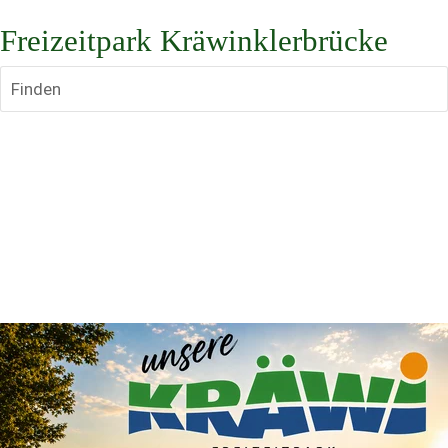
Freizeitpark Kräwinklerbrücke
Finden