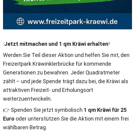
:
Jetzt mitmachen und 1 qm Kräwi erhalten
!
Werden Sie Teil dieser Aktion und helfen Sie mit, den 
Freizeitpark Kräwinklerbrücke für kommende 
Generationen zu bewahren. Jeder Quadratmeter 
zählt – und jede Spende trägt dazu bei, die Kräwi als 
attraktiven Freizeit- und Erholungsort 
weiterzuentwickeln.
👉 Spenden Sie jetzt symbolisch 
1 qm Kräwi für 25 
Euro
 oder unterstützen Sie die Aktion mit einem frei 
wählbaren Betrag.