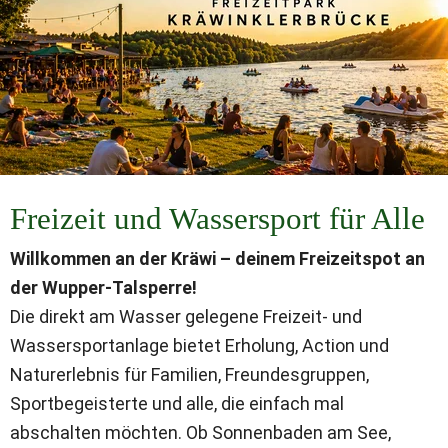
Freizeit und Wassersport für Alle
Willkommen an der Kräwi – deinem Freizeitspot an 
der Wupper-Talsperre!
Die direkt am Wasser gelegene Freizeit- und 
Wassersportanlage bietet Erholung, Action und 
Naturerlebnis für Familien, Freundesgruppen, 
Sportbegeisterte und alle, die einfach mal 
abschalten möchten. Ob Sonnenbaden am See, 