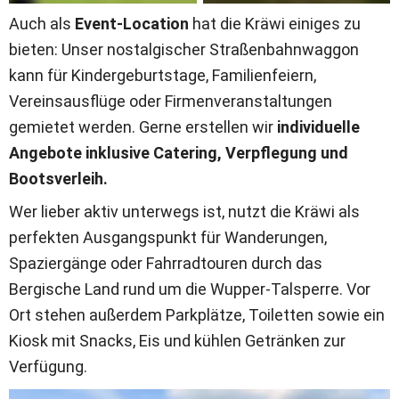
Auch als 
Event-Location 
hat die Kräwi einiges zu 
bieten: Unser nostalgischer Straßenbahnwaggon 
kann für Kindergeburtstage, Familienfeiern, 
Vereinsausflüge oder Firmenveranstaltungen 
gemietet werden. Gerne erstellen wir
 individuelle 
Angebote inklusive Catering, Verpflegung und 
Bootsverleih.
Wer lieber aktiv unterwegs ist, nutzt die Kräwi als 
perfekten Ausgangspunkt für Wanderungen, 
Spaziergänge oder Fahrradtouren durch das 
Bergische Land rund um die Wupper-Talsperre. Vor 
Ort stehen außerdem Parkplätze, Toiletten sowie ein 
Kiosk mit Snacks, Eis und kühlen Getränken zur 
Verfügung.